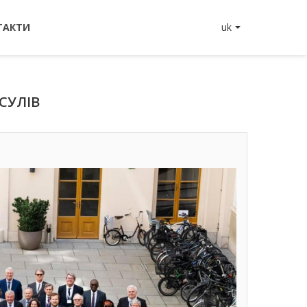
ТАКТИ
uk
СУЛІВ